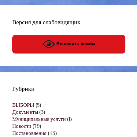
Версия для слабовидящих
Включить режим
Рубрики
ВЫБОРЫ
(5)
Документы
(3)
Муниципальные услуги
(1)
Новости
(79)
Постановления
(43)