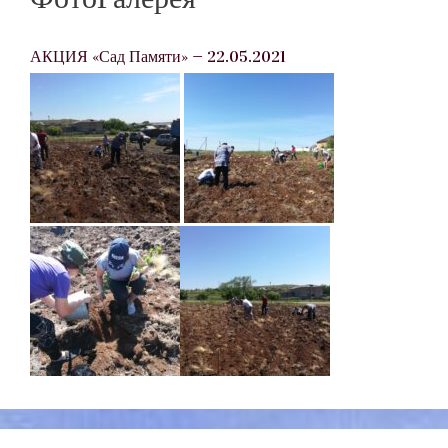
АКЦИЯ «Сад Памяти» — 22.05.2021