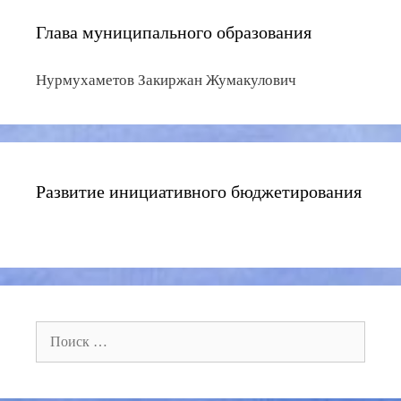
Глава муниципального образования
Нурмухаметов Закиржан Жумакулович
Развитие инициативного бюджетирования
Поиск: