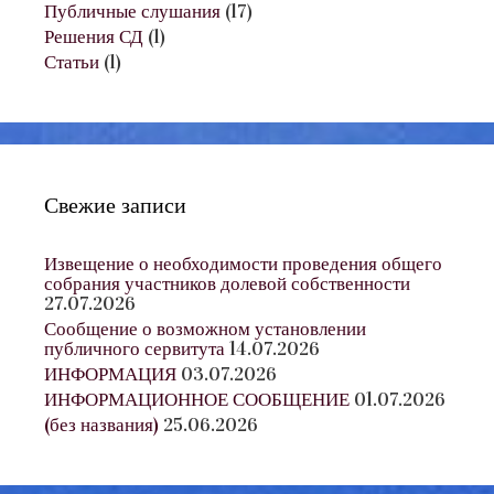
Публичные слушания
(17)
Решения СД
(1)
Статьи
(1)
Свежие записи
Извещение о необходимости проведения общего
собрания участников долевой собственности
27.07.2026
Сообщение о возможном установлении
публичного сервитута
14.07.2026
ИНФОРМАЦИЯ
03.07.2026
ИНФОРМАЦИОННОЕ СООБЩЕНИЕ
01.07.2026
(без названия)
25.06.2026