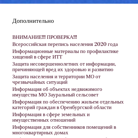
Дополнительно
ВНИМАНИЕ!!! ПРОВЕРКА!!!
Всероссийская перепись населения 2020 года
Информационные материалы по профилактике
хищений в сфере ИТТ
Защита несовершеннолетних от информации,
причиняющей вред их здоровью и развитию
Защита населения и территории МО от
чрезвычайных ситуаций
Информация об объектах недвижимого
имущества МО Зауральный сельсовет
Информация по обеспечению жильем отдельных
категорий граждан в Оренбургской области
Информация в сфере земельных и
имущественных отношений
Информация для собственников помещений в
многоквартирных домах