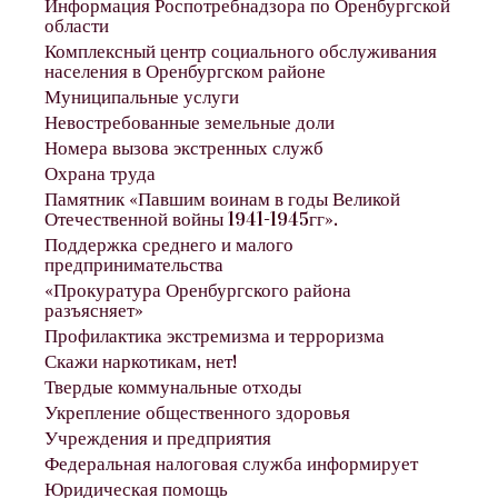
Информация Роспотребнадзора по Оренбургской
области
Комплексный центр социального обслуживания
населения в Оренбургском районе
Муниципальные услуги
Невостребованные земельные доли
Номера вызова экстренных служб
Охрана труда
Памятник «Павшим воинам в годы Великой
Отечественной войны 1941-1945гг».
Поддержка среднего и малого
предпринимательства
«Прокуратура Оренбургского района
разъясняет»
Профилактика экстремизма и терроризма
Скажи наркотикам, нет!
Твердые коммунальные отходы
Укрепление общественного здоровья
Учреждения и предприятия
Федеральная налоговая служба информирует
Юридическая помощь