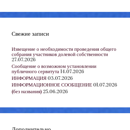
Свежие записи
Извещение о необходимости проведения общего
собрания участников долевой собственности
27.07.2026
Сообщение о возможном установлении
публичного сервитута
14.07.2026
ИНФОРМАЦИЯ
03.07.2026
ИНФОРМАЦИОННОЕ СООБЩЕНИЕ
01.07.2026
(без названия)
25.06.2026
Дополнительно