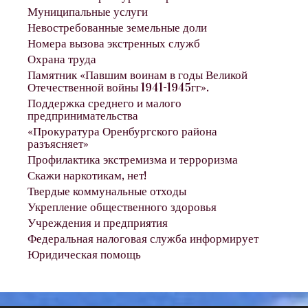
Муниципальные услуги
Невостребованные земельные доли
Номера вызова экстренных служб
Охрана труда
Памятник «Павшим воинам в годы Великой
Отечественной войны 1941-1945гг».
Поддержка среднего и малого
предпринимательства
«Прокуратура Оренбургского района
разъясняет»
Профилактика экстремизма и терроризма
Скажи наркотикам, нет!
Твердые коммунальные отходы
Укрепление общественного здоровья
Учреждения и предприятия
Федеральная налоговая служба информирует
Юридическая помощь