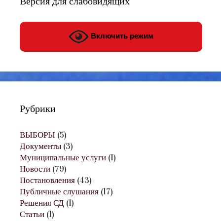
Версия для слабовидящих
Включить режим
Рубрики
ВЫБОРЫ
(5)
Документы
(3)
Муниципальные услуги
(1)
Новости
(79)
Постановления
(43)
Публичные слушания
(17)
Решения СД
(1)
Статьи
(1)