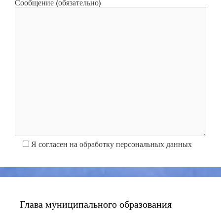
Сообщение (обязательно)
Я согласен на обработку персональных данных
Глава муниципального образования