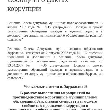
коррупции
Решение Совета депутатов муниципального образования от 13
апреля 2007 года № “Об утверждении Порядка и сроках
рассмотрения обращений граждан в администрацию и к
должностным лицам муниципального образования Зауральный
сельсовет”
Решение Совета Депутатов муниципального образования
Зауральный сельсовет от 2 августа 2022 года № “О внесении
изменений и дополнений в решение Совета депутатов
муниципального образования Зауральный сельсовет от
13.04.2007 № «Об утверждении Порядка и сроках
рассмотрения обращений граждан в администрацию и к
должностным лицам муниципального образования Зауральный
сельсовет»”
Уважаемые жители п. Зауральный!
В рамках выполнения мероприятий по
противодействию коррупции в муниципальном
образовании Зауральный сельсовет вы можете
сообщить о проявлении коррупции в
муниципальном образовании на электронный адрес: