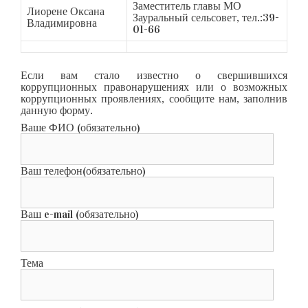
Заместитель главы МО
Лиорене Оксана
Зауральный сельсовет, тел.:39-
Владимировна
01-66
Если вам стало известно о свершившихся
коррупционных правонарушениях или о возможных
коррупционных проявлениях, сообщите нам, заполнив
данную форму.
Ваше ФИО (обязательно)
Ваш телефон(обязательно)
Ваш e-mail (обязательно)
Тема