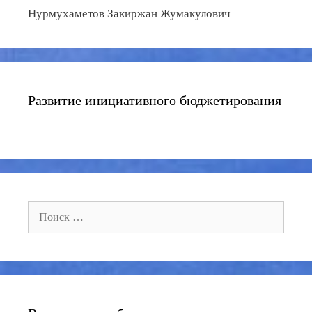
Нурмухаметов Закиржан Жумакулович
Развитие инициативного бюджетирования
Поиск: