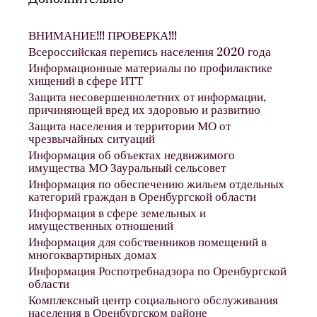
ВНИМАНИЕ!!! ПРОВЕРКА!!!
Всероссийская перепись населения 2020 года
Информационные материалы по профилактике
хищений в сфере ИТТ
Защита несовершеннолетних от информации,
причиняющей вред их здоровью и развитию
Защита населения и территории МО от
чрезвычайных ситуаций
Информация об объектах недвижимого
имущества МО Зауральный сельсовет
Информация по обеспечению жильем отдельных
категорий граждан в Оренбургской области
Информация в сфере земельных и
имущественных отношений
Информация для собственников помещений в
многоквартирных домах
Информация Роспотребнадзора по Оренбургской
области
Комплексный центр социального обслуживания
населения в Оренбургском районе