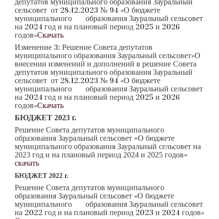
депутатов муниципального образования Зауральный
сельсовет от 28.12.2023 № 94 «О бюджете
муниципального образования Зауральный сельсовет
на 2024 год и на плановый период 2025 и 2026
годов»
Скачать
Изменение 3: Решение Совета депутатов
муниципального образования Зауральный сельсовет»О
внесении изменений и дополнений в решение Совета
депутатов муниципального образования Зауральный
сельсовет от 28.12.2023 № 94 «О бюджете
муниципального образования Зауральный сельсовет
на 2024 год и на плановый период 2025 и 2026
годов»
Скачать
БЮДЖЕТ 2023 г.
Решение Совета депутатов муниципального
образования Зауральный сельсовет «О бюджете
муниципального образования Зауральный сельсовет на
2023 год и на плановый период 2024 и 2025 годов»
скачать
БЮДЖЕТ 2022 г.
Решение Совета депутатов муниципального
образования Зауральный сельсовет «О бюджете
муниципального образования Зауральный сельсовет
на 2022 год и на плановый период 2023 и 2024 годов»