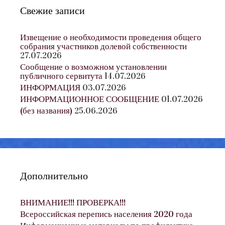
Свежие записи
Извещение о необходимости проведения общего
собрания участников долевой собственности
27.07.2026
Сообщение о возможном установлении
публичного сервитута
14.07.2026
ИНФОРМАЦИЯ
03.07.2026
ИНФОРМАЦИОННОЕ СООБЩЕНИЕ
01.07.2026
(без названия)
25.06.2026
Дополнительно
ВНИМАНИЕ!!! ПРОВЕРКА!!!
Всероссийская перепись населения 2020 года