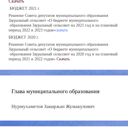
Скачать
БЮДЖЕТ 2021 г.
Решение Совета депутатов муниципального образования
Зауральный сельсовет «О бюджете муниципального
образования Зауральный сельсовет на 2021 год и на плановый
скачать
период 2022 и 2023 годов»
БЮДЖЕТ 2020 г.
Решение Совета депутатов муниципального образования
Зауральный сельсовет «О бюджете муниципального
образования Зауральный сельсовет на 2020 год и на плановый
период 2021 и 2022 годов»
Скачать
Глава муниципального образования
Нурмухаметов Закиржан Жумакулович