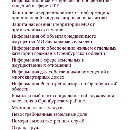
Информационные материалы по профилактике
хищений в сфере ИТТ
Защита несовершеннолетних от информации,
причиняющей вред их здоровью и развитию
Защита населения и территории МО от
чрезвычайных ситуаций
Информация об объектах недвижимого
имущества МО Зауральный сельсовет
Информация по обеспечению жильем отдельных
категорий граждан в Оренбургской области
Информация в сфере земельных и
имущественных отношений
Информация для собственников помещений в
многоквартирных домах
Информация Роспотребнадзора по Оренбургской
области
Комплексный центр социального обслуживания
населения в Оренбургском районе
Муниципальные услуги
Невостребованные земельные доли
Номера вызова экстренных служб
Охрана труда