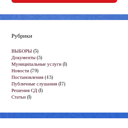
Рубрики
ВЫБОРЫ
(5)
Документы
(3)
Муниципальные услуги
(1)
Новости
(79)
Постановления
(43)
Публичные слушания
(17)
Решения СД
(1)
Статьи
(1)