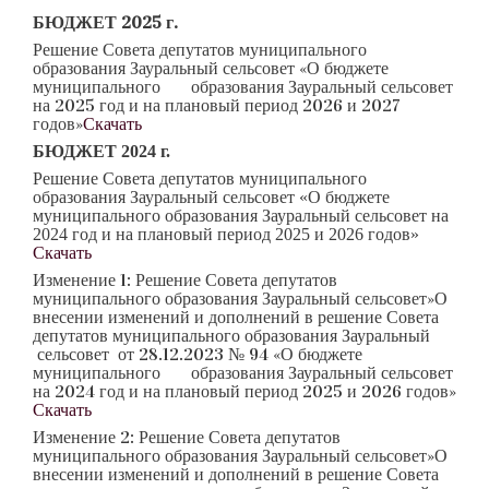
БЮДЖЕТ 2025 г.
Решение Совета депутатов муниципального
образования Зауральный сельсовет «О бюджете
муниципального образования Зауральный сельсовет
на 2025 год и на плановый период 2026 и 2027
годов»
Скачать
Б
ЮДЖЕТ 2024 г.
Решение Совета депутатов муниципального
образования Зауральный сельсовет «О бюджете
муниципального образования Зауральный сельсовет на
2024 год и на плановый период 2025 и 2026 годов»
Скачать
Изменение 1: Решение Совета депутатов
муниципального образования Зауральный сельсовет»О
внесении изменений и дополнений в решение Совета
депутатов муниципального образования Зауральный
сельсовет от 28.12.2023 № 94 «О бюджете
муниципального образования Зауральный сельсовет
на 2024 год и на плановый период 2025 и 2026 годов»
Скачать
Изменение 2: Решение Совета депутатов
муниципального образования Зауральный сельсовет»О
внесении изменений и дополнений в решение Совета