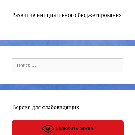
Развитие инициативного бюджетирования
Поиск:
Версия для слабовидящих
Включить режим