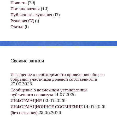
Новости
(79)
Постановления
(43)
Публичные слушания
(17)
Решения СД
(1)
Статьи
(1)
Свежие записи
Извещение о необходимости проведения общего
собрания участников долевой собственности
27.07.2026
Сообщение о возможном установлении
публичного сервитута
14.07.2026
ИНФОРМАЦИЯ
03.07.2026
ИНФОРМАЦИОННОЕ СООБЩЕНИЕ
01.07.2026
(без названия)
25.06.2026