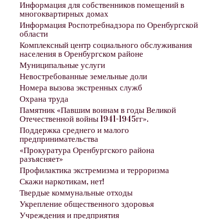
Информация для собственников помещений в
многоквартирных домах
Информация Роспотребнадзора по Оренбургской
области
Комплексный центр социального обслуживания
населения в Оренбургском районе
Муниципальные услуги
Невостребованные земельные доли
Номера вызова экстренных служб
Охрана труда
Памятник «Павшим воинам в годы Великой
Отечественной войны 1941-1945гг».
Поддержка среднего и малого
предпринимательства
«Прокуратура Оренбургского района
разъясняет»
Профилактика экстремизма и терроризма
Скажи наркотикам, нет!
Твердые коммунальные отходы
Укрепление общественного здоровья
Учреждения и предприятия