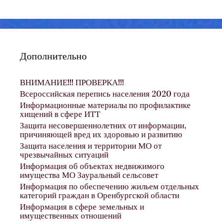
Дополнительно
ВНИМАНИЕ!!! ПРОВЕРКА!!!
Всероссийская перепись населения 2020 года
Информационные материалы по профилактике
хищений в сфере ИТТ
Защита несовершеннолетних от информации,
причиняющей вред их здоровью и развитию
Защита населения и территории МО от
чрезвычайных ситуаций
Информация об объектах недвижимого
имущества МО Зауральный сельсовет
Информация по обеспечению жильем отдельных
категорий граждан в Оренбургской области
Информация в сфере земельных и
имущественных отношений