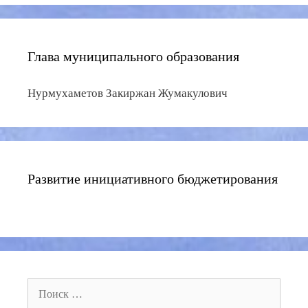
Глава муниципального образования
Нурмухаметов Закиржан Жумакулович
Развитие инициативного бюджетирования
Поиск: