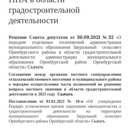
градостроительной
деятельности
Решение Совета депутатов от 30.09.2021 №32
«О
передаче отдельных полномочий администрации
муниципального образования Зауральный сельсовет
Оренбургского района в области градостроительной
деятельности администрации муниципального
образования Оренбургский район Оренбургской
области»
Скачать
Соглашение между органами местного самоуправления
сельскохозяйственного поселения и муниципального района
о передаче осуществления части полномочий по решению
вопроса местного значения в области градостроительной
деятельности в 2021 году
Скачать
Постановление от 03.02.2021 № 10-п
«Об утверждении
Порядка установления причин нарушения законодательства о
градостроительной деятельности на территории
муниципального образования Зауральный сельсовет
Оренбургского района Оренбургской области»
Скачать