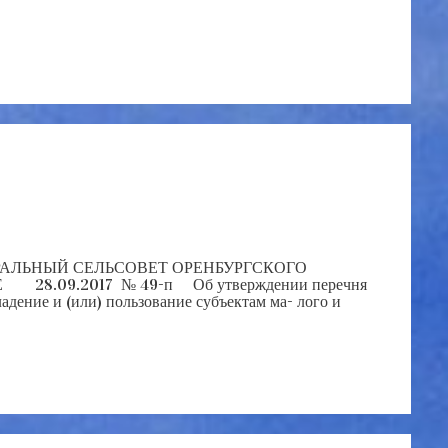
АЛЬНЫЙ СЕЛЬСОВЕТ ОРЕНБУРГСКОГО
 28.09.2017 № 49-п Об утверждении перечня
адение и (или) пользование субъектам ма- лого и