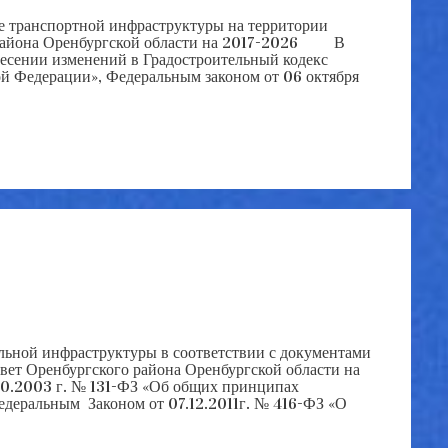
 транспортной инфраструктуры на территории
о района Оренбургской области на 2017-2026 В
есении изменений в Градостроительный кодекс
й Федерации», Федеральным законом от 06 октября
ьной инфраструктуры в соответствии с документами
вет Оренбургского района Оренбургской области на
0.2003 г. № 131-ФЗ «Об общих принципах
едеральным Законом от 07.12.2011г. № 416-ФЗ «О