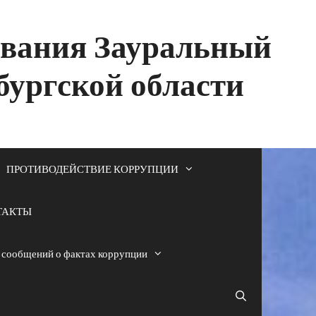
ования Зауральный
бургской области
ПРОТИВОДЕЙСТВИЕ КОРРУПЦИИ
ТАКТЫ
я сообщений о фактах коррупции