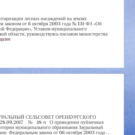
нтаризации лесных насаждений на землях
 законом от 6 октября 2003 года № 131-ФЗ «Об
кой Федерации», Уставом муниципального
кой области, руководствуясь письмом министерства
далее
АЛЬНЫЙ СЕЛЬСОВЕТ ОРЕНБУРГСКОГО
28.09.2017 № 48-п О проведении публичных
ритории муниципального образования Зауральный
твии Федеральным закона от 06 октября 2003 года …