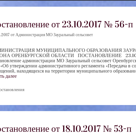
становление от 23.10.2017 № 56-п
.2017
от
Администрация МО Зауральный сельсовет
ИНИСТРАЦИЯ МУНИЦИПАЛЬНОГО ОБРАЗОВАНИЯ ЗАУРА
ОНА ОРЕНБУРГСКОЙ ОБЛАСТИ ПОСТАНОВЛЕНИЕ 23.10.20
ановление администрации МО Зауральный сельсовет Оренбургск
 «Об утверждении административного регламента «Передача в 
щений, находящихся на территории муниципального образовани
ть далее
убрики
остановления
становление от 18.10.2017 № 53-п