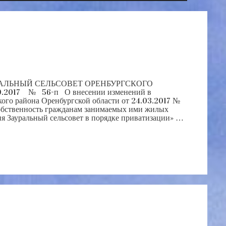
ЛЬНЫЙ СЕЛЬСОВЕТ ОРЕНБУРГСКОГО
17 № 56-п О внесении изменений в
ого района Оренбургской области от 24.03.2017 №
собственность гражданам занимаемых ими жилых
я Зауральный сельсовет в порядке приватизации» …