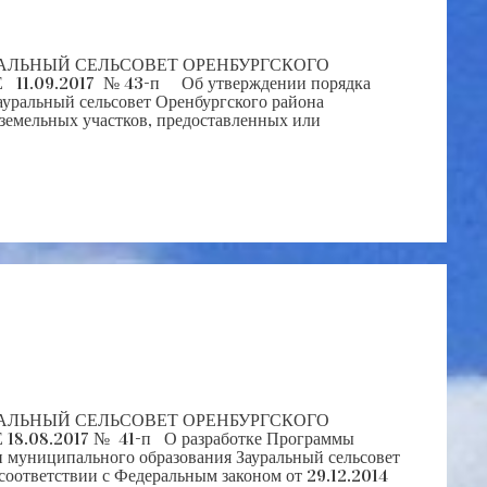
ЛЬНЫЙ СЕЛЬСОВЕТ ОРЕНБУРГСКОГО
1.09.2017 № 43-п Об утверждении порядка
уральный сельсовет Оренбургского района
земельных участков, предоставленных или
ЛЬНЫЙ СЕЛЬСОВЕТ ОРЕНБУРГСКОГО
.08.2017 № 41-п О разработке Программы
и муниципального образования Зауральный сельсовет
оответствии с Федеральным законом от 29.12.2014