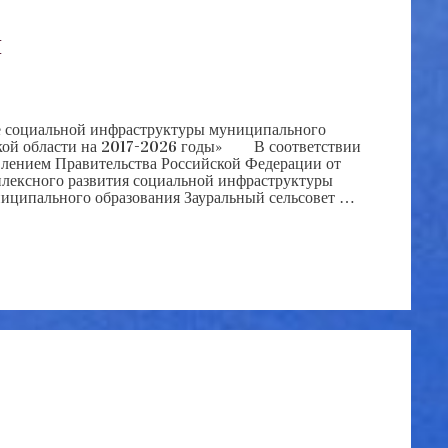
п
 социальной инфраструктуры муниципального
гской области на 2017-2026 годы» В соответствии
влением Правительства Российской Федерации от
лексного развития социальной инфраструктуры
ниципального образования Зауральный сельсовет …