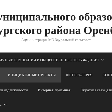
ниципального образ
ургского района Орен
Администрация МО Зауральный сельсовет
ИЧНЫЕ СЛУШАНИЯ И ОБЩЕСТВЕННЫЕ ОБСУЖДЕНИЯ
ИНИЦИАТИНЫЕ ПРОЕКТЫ
ФОТОГАЛЕРЕЯ
КОН
тов недвижимости
Интернет-приемная
Обратная связь дл
»