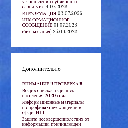
установлении публичного
сервитута
14.07.2026
ИНФОРМАЦИЯ
03.07.2026
ИНФОРМАЦИОННОЕ
СООБЩЕНИЕ
01.07.2026
(без названия)
25.06.2026
Дополнительно
ВНИМАНИЕ!!! ПРОВЕРКА!!!
Всероссийская перепись
населения 2020 года
Информационные материалы
по профилактике хищений в
сфере ИТТ
Защита несовершеннолетних от
информации, причиняющей