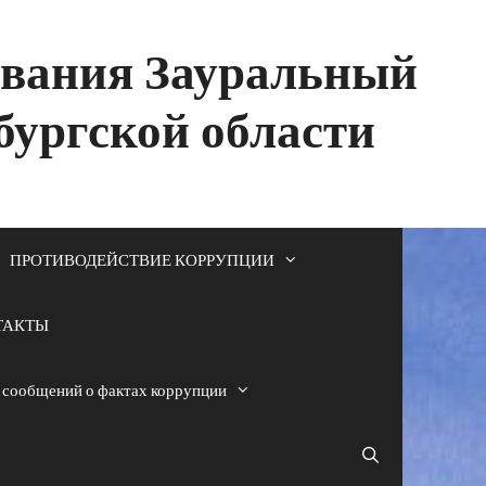
ования Зауральный
бургской области
ПРОТИВОДЕЙСТВИЕ КОРРУПЦИИ
ТАКТЫ
я сообщений о фактах коррупции