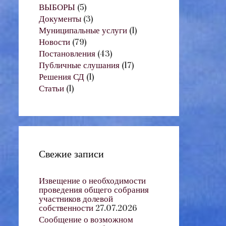
ВЫБОРЫ
(5)
Документы
(3)
Муниципальные услуги
(1)
Новости
(79)
Постановления
(43)
Публичные слушания
(17)
Решения СД
(1)
Статьи
(1)
Свежие записи
Извещение о необходимости
проведения общего собрания
участников долевой
собственности
27.07.2026
Сообщение о возможном