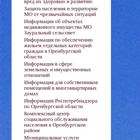
вред их здоровью и развитию
Защита населения и территории
МО от чрезвычайных ситуаций
Информация об объектах
недвижимого имущества МО
Зауральный сельсовет
Информация по обеспечению
жильем отдельных категорий
граждан в Оренбургской
области
Информация в сфере
земельных и имущественных
отношений
Информация для собственников
помещений в многоквартирных
домах
Информация Роспотребнадзора
по Оренбургской области
Комплексный центр
социального обслуживания
населения в Оренбургском
районе
Муниципальные услуги