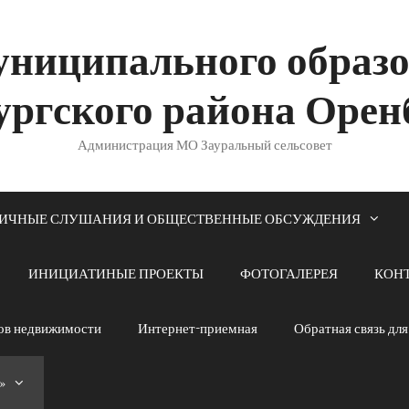
ниципального образ
ургского района Орен
Администрация МО Зауральный сельсовет
ИЧНЫЕ СЛУШАНИЯ И ОБЩЕСТВЕННЫЕ ОБСУЖДЕНИЯ
ИНИЦИАТИНЫЕ ПРОЕКТЫ
ФОТОГАЛЕРЕЯ
КОН
тов недвижимости
Интернет-приемная
Обратная связь дл
»