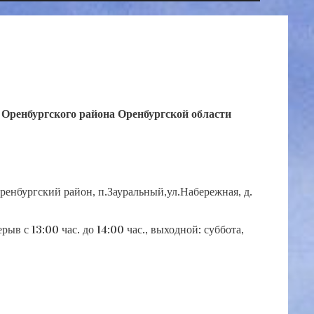
 Оренбургского района Оренбургской области
ренбургский район, п.Зауральный,ул.Набережная, д.
рыв с 13:00 час. до 14:00 час., выходной: суббота,