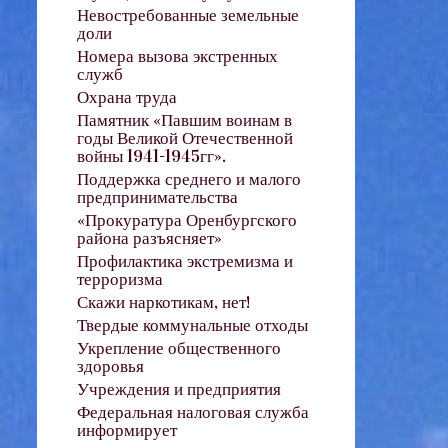
Невостребованные земельные
доли
Номера вызова экстренных
служб
Охрана труда
Памятник «Павшим воинам в
годы Великой Отечественной
войны 1941-1945гг».
Поддержка среднего и малого
предпринимательства
«Прокуратура Оренбургского
района разъясняет»
Профилактика экстремизма и
терроризма
Скажи наркотикам, нет!
Твердые коммунальные отходы
Укрепление общественного
здоровья
Учреждения и предприятия
Федеральная налоговая служба
информирует