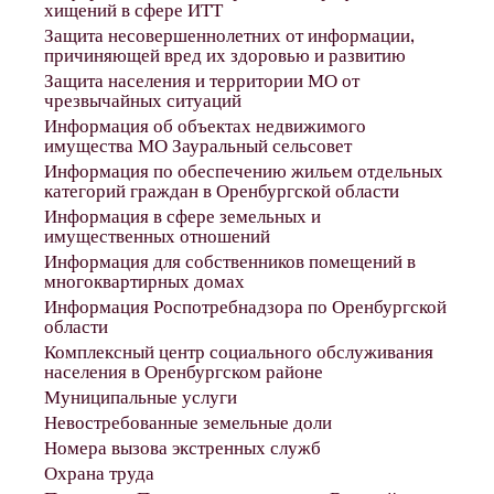
хищений в сфере ИТТ
Защита несовершеннолетних от информации,
причиняющей вред их здоровью и развитию
Защита населения и территории МО от
чрезвычайных ситуаций
Информация об объектах недвижимого
имущества МО Зауральный сельсовет
Информация по обеспечению жильем отдельных
категорий граждан в Оренбургской области
Информация в сфере земельных и
имущественных отношений
Информация для собственников помещений в
многоквартирных домах
Информация Роспотребнадзора по Оренбургской
области
Комплексный центр социального обслуживания
населения в Оренбургском районе
Муниципальные услуги
Невостребованные земельные доли
Номера вызова экстренных служб
Охрана труда