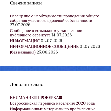
Свежие записи
Извещение о необходимости проведения общего
собрания участников долевой собственности
27.07.2026
Сообщение о возможном установлении
публичного сервитута
14.07.2026
ИНФОРМАЦИЯ
03.07.2026
ИНФОРМАЦИОННОЕ СООБЩЕНИЕ
01.07.2026
(без названия)
25.06.2026
Дополнительно
ВНИМАНИЕ!!! ПРОВЕРКА!!!
Всероссийская перепись населения 2020 года
Информационные материалы по профилактике