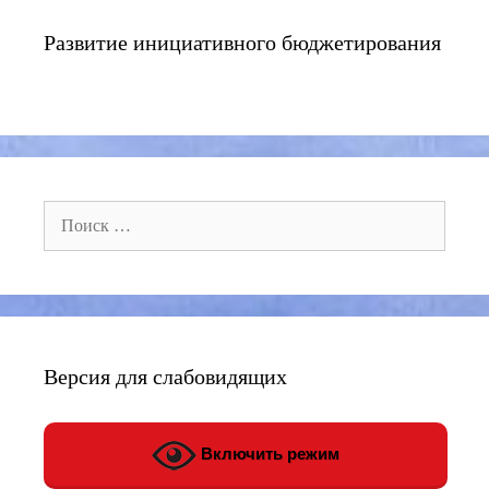
Развитие инициативного бюджетирования
Поиск:
Версия для слабовидящих
Включить режим