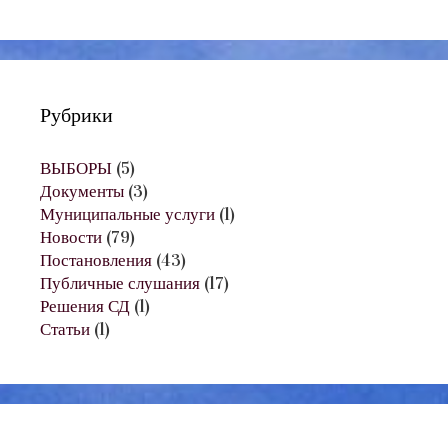
Рубрики
ВЫБОРЫ
(5)
Документы
(3)
Муниципальные услуги
(1)
Новости
(79)
Постановления
(43)
Публичные слушания
(17)
Решения СД
(1)
Статьи
(1)