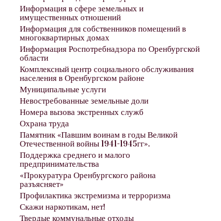
Информация в сфере земельных и
имущественных отношений
Информация для собственников помещений в
многоквартирных домах
Информация Роспотребнадзора по Оренбургской
области
Комплексный центр социального обслуживания
населения в Оренбургском районе
Муниципальные услуги
Невостребованные земельные доли
Номера вызова экстренных служб
Охрана труда
Памятник «Павшим воинам в годы Великой
Отечественной войны 1941-1945гг».
Поддержка среднего и малого
предпринимательства
«Прокуратура Оренбургского района
разъясняет»
Профилактика экстремизма и терроризма
Скажи наркотикам, нет!
Твердые коммунальные отходы