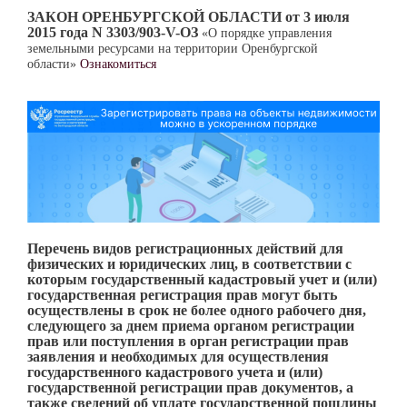
ЗАКОН ОРЕНБУРГСКОЙ ОБЛАСТИ
от 3 июля
2015 года N 3303/903-V-ОЗ
«О порядке управления
земельными ресурсами на территории Оренбургской
области»
Ознакомиться
Перечень видов регистрационных действий для
физических и юридических лиц, в соответствии с
которым государственный кадастровый учет и (или)
государственная регистрация прав могут быть
осуществлены в срок не более одного рабочего дня,
следующего за днем приема органом регистрации
прав или поступления в орган регистрации прав
заявления и необходимых для осуществления
государственного кадастрового учета и (или)
государственной регистрации прав документов, а
также сведений об уплате государственной пошлины