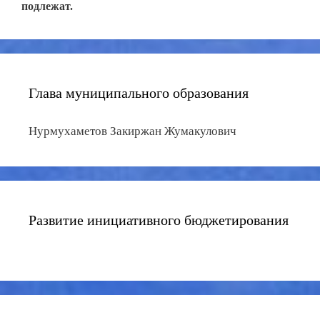
подлежат.
Глава муниципального образования
Нурмухаметов Закиржан Жумакулович
Развитие инициативного бюджетирования