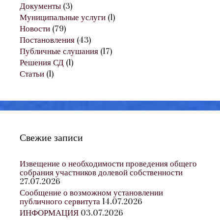
Документы
(3)
Муниципальные услуги
(1)
Новости
(79)
Постановления
(43)
Публичные слушания
(17)
Решения СД
(1)
Статьи
(1)
Свежие записи
Извещение о необходимости проведения общего
собрания участников долевой собственности
27.07.2026
Сообщение о возможном установлении
публичного сервитута
14.07.2026
ИНФОРМАЦИЯ
03.07.2026