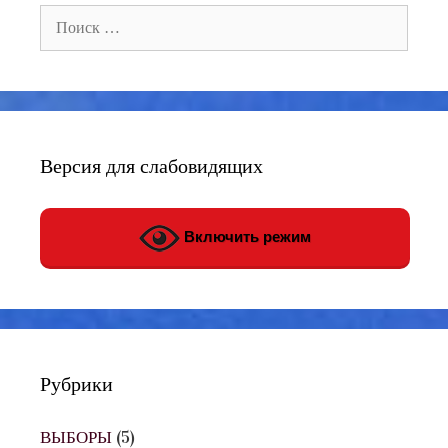
Поиск:
Версия для слабовидящих
Включить режим
Рубрики
ВЫБОРЫ
(5)