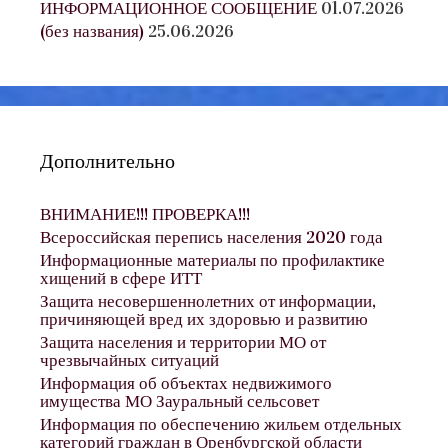
ИНФОРМАЦИОННОЕ СООБЩЕНИЕ
01.07.2026
(без названия)
25.06.2026
Дополнительно
ВНИМАНИЕ!!! ПРОВЕРКА!!!
Всероссийская перепись населения 2020 года
Информационные материалы по профилактике
хищений в сфере ИТТ
Защита несовершеннолетних от информации,
причиняющей вред их здоровью и развитию
Защита населения и территории МО от
чрезвычайных ситуаций
Информация об объектах недвижимого
имущества МО Зауральный сельсовет
Информация по обеспечению жильем отдельных
категорий граждан в Оренбургской области