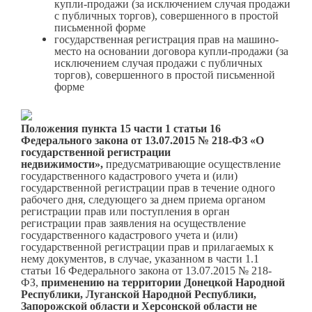
купли-продажи (за исключением случая продажи
с публичных торгов), совершенного в простой
письменной форме
государственная регистрация прав на машино-
место на основании договора купли-продажи (за
исключением случая продажи с публичных
торгов), совершенного в простой письменной
форме
Положения пункта 15 части 1 статьи 16
Федерального закона от 13.07.2015 № 218-ФЗ «О
государственной регистрации
недвижимости»,
предусматривающие осуществление
государственного кадастрового учета и (или)
государственной регистрации прав в течение одного
рабочего дня, следующего за днем приема органом
регистрации прав или поступления в орган
регистрации прав заявления на осуществление
государственного кадастрового учета и (или)
государственной регистрации прав и прилагаемых к
нему документов, в случае, указанном в части 1.1
статьи 16 Федерального закона от 13.07.2015 № 218-
ФЗ,
применению на территории Донецкой Народной
Республики, Луганской Народной Республики,
Запорожской области и Херсонской области не