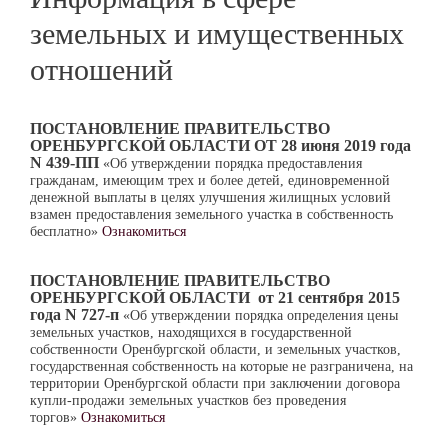
земельных и имущественных
отношений
ПОСТАНОВЛЕНИЕ ПРАВИТЕЛЬСТВО
ОРЕНБУРГСКОЙ ОБЛАСТИ ОТ 28 июня 2019 года
N 439-ПП
«Об утверждении порядка предоставления
гражданам, имеющим трех и более детей, единовременной
денежной выплаты в целях улучшения жилищных условий
взамен предоставления земельного участка в собственность
бесплатно»
Ознакомиться
ПОСТАНОВЛЕНИЕ ПРАВИТЕЛЬСТВО
ОРЕНБУРГСКОЙ ОБЛАСТИ
от 21 сентября 2015
года N 727-п
«Об утверждении порядка определения цены
земельных участков, находящихся в государственной
собственности Оренбургской области, и земельных участков,
государственная собственность на которые не разграничена, на
территории Оренбургской области при заключении договора
купли-продажи земельных участков без проведения
торгов»
Ознакомиться