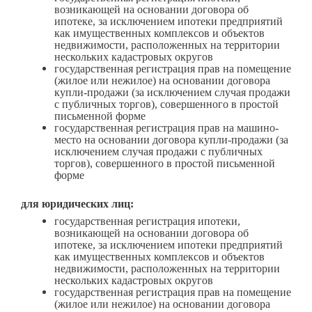
возникающей на основании договора об
ипотеке, за исключением ипотеки предприятий
как имущественных комплексов и объектов
недвижимости, расположенных на территории
нескольких кадастровых округов
государственная регистрация прав на помещение
(жилое или нежилое) на основании договора
купли-продажи (за исключением случая продажи
с публичных торгов), совершенного в простой
письменной форме
государственная регистрация прав на машино-
место на основании договора купли-продажи (за
исключением случая продажи с публичных
торгов), совершенного в простой письменной
форме
для юридических лиц:
государственная регистрация ипотеки,
возникающей на основании договора об
ипотеке, за исключением ипотеки предприятий
как имущественных комплексов и объектов
недвижимости, расположенных на территории
нескольких кадастровых округов
государственная регистрация прав на помещение
(жилое или нежилое) на основании договора