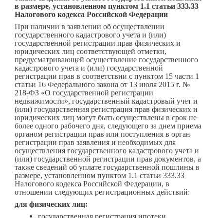
в размере, установленном пунктом 1.1 статьи 333.33
Налогового кодекса Российской Федерации
При наличии в заявлении об осуществлении
государственного кадастрового учета и (или)
государственной регистрации прав физических и
юридических лиц соответствующей отметки,
предусматривающей осуществление государственного
кадастрового учета и (или) государственной
регистрации прав в соответствии с пунктом 15 части 1
статьи 16 Федерального закона от 13 июля 2015 г. №
218-ФЗ «О государственной регистрации
недвижимости», государственный кадастровый учет и
(или) государственная регистрация прав физических и
юридических лиц могут быть осуществлены в срок не
более одного рабочего дня, следующего за днем приема
органом регистрации прав или поступления в орган
регистрации прав заявления и необходимых для
осуществления государственного кадастрового учета и
(или) государственной регистрации прав документов, а
также сведений об уплате государственной пошлины в
размере, установленном пунктом 1.1 статьи 333.33
Налогового кодекса Российской Федерации, в
отношении следующих регистрационных действий:
для физических лиц:
государственная регистрация ипотеки,