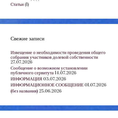
Статьи
(1)
Свежие записи
Извещение о необходимости проведения общего
собрания участников долевой собственности
27.07.2026
Сообщение о возможном установлении
публичного сервитута
14.07.2026
ИНФОРМАЦИЯ
03.07.2026
ИНФОРМАЦИОННОЕ СООБЩЕНИЕ
01.07.2026
(без названия)
25.06.2026