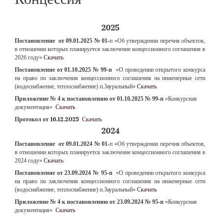
2025
Постановление
от 09.01.2025 № 01-
п «Об утверждении перечня объектов,
в отношении которых планируется заключение концессионного соглашения в
202
6 году»
Скачать
Постановление от 01.10.2025 № 99-п
«О проведении открытого конкурса
на право по заключения концессионного соглашения на инженерные сети
(водоснабжение, теплоснабжение) п.Зауральный»
Скачать
Приложение № 4 к постановлению от 01.10.2025 № 99-п
«Конкурсная
документация»
Скачать
Протокол от 16.12.2025
Скачать
2024
Постановление
от 09.01.2024 № 01-
п «Об утверждении перечня объектов,
в отношении которых планируется заключение концессионного соглашения в
2024 году»
Cкачать
Постановление от 23.09.2024
№ 95-п
«О проведении открытого конкурса
на право по заключения концессионного соглашения на инженерные сети
(водоснабжение, теплоснабжение) п.Зауральный»
Скачать
Приложение № 4 к постановлению от 23.09.2024 № 95-п
«Конкурсная
документация»
Скачать