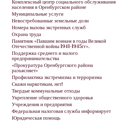
Комплексный центр социального обслуживания
населения в Оренбургском районе
Муниципальные услуги
Невостребованные земельные доли
Номера вызова экстренных служб
Охрана труда
Памятник «Павшим воинам в годы Великой
Отечественной войны 1941-1945гг».
Поддержка среднего и малого
предпринимательства
«Прокуратура Оренбургского района
разъясняет»
Профилактика экстремизма и терроризма
Скажи наркотикам, нет!
Твердые коммунальные отходы
Укрепление общественного здоровья
Учреждения и предприятия
Федеральная налоговая служба информирует
Юридическая помощь