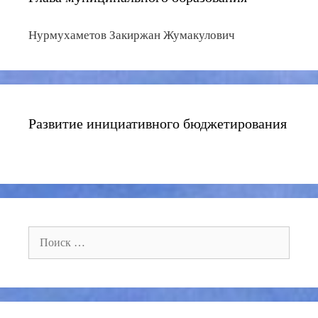
Нурмухаметов Закиржан Жумакулович
Развитие инициативного бюджетирования
Поиск: