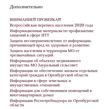
Дополнительно
ВНИМАНИЕ!!! ПРОВЕРКА!!!
Всероссийская перепись населения 2020 года
Информационные материалы по профилактике
хищений в сфере ИТТ
Защита несовершеннолетних от информации,
причиняющей вред их здоровью и развитию
Защита населения и территории МО от
чрезвычайных ситуаций
Информация об объектах недвижимого
имущества МО Зауральный сельсовет
Информация по обеспечению жильем отдельных
категорий граждан в Оренбургской области
Информация в сфере земельных и
имущественных отношений
Информация для собственников помещений в
многоквартирных домах
Информация Роспотребнадзора по Оренбургской
области