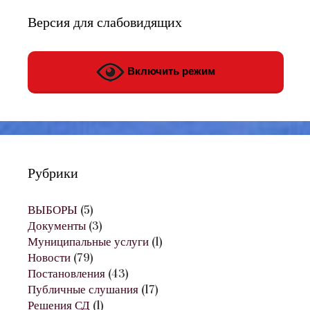
Версия для слабовидящих
Включить режим
Рубрики
ВЫБОРЫ
(5)
Документы
(3)
Муниципальные услуги
(1)
Новости
(79)
Постановления
(43)
Публичные слушания
(17)
Решения СД
(1)