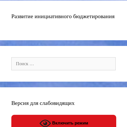
Развитие инициативного бюджетирования
Поиск:
Версия для слабовидящих
Включить режим