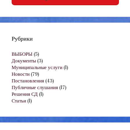
Рубрики
ВЫБОРЫ
(5)
Документы
(3)
Муниципальные услуги
(1)
Новости
(79)
Постановления
(43)
Публичные слушания
(17)
Решения СД
(1)
Статьи
(1)