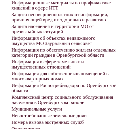
Информационные материалы по профилактике
хищений в сфере ИТТ
Защита несовершеннолетних от информации,
причиняющей вред их здоровью и развитию
Защита населения и территории МО от
чрезвычайных ситуаций
Информация об объектах недвижимого
имущества МО Зауральный сельсовет
Информация по обеспечению жильем отдельных
категорий граждан в Оренбургской области
Информация в сфере земельных и
имущественных отношений
Информация для собственников помещений в
многоквартирных домах
Информация Роспотребнадзора по Оренбургской
области
Комплексный центр социального обслуживания
населения в Оренбургском районе
Муниципальные услуги
Невостребованные земельные доли
Номера вызова экстренных служб
Охрана труда