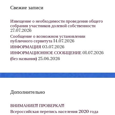
Свежие записи
Извещение о необходимости проведения общего
собрания участников долевой собственности
27.07.2026
Сообщение о возможном установлении
публичного сервитута
14.07.2026
ИНФОРМАЦИЯ
03.07.2026
ИНФОРМАЦИОННОЕ СООБЩЕНИЕ
01.07.2026
(без названия)
25.06.2026
Дополнительно
ВНИМАНИЕ!!! ПРОВЕРКА!!!
Всероссийская перепись населения 2020 года