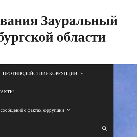
ования Зауральный
бургской области
ПРОТИВОДЕЙСТВИЕ КОРРУПЦИИ
ТАКТЫ
я сообщений о фактах коррупции