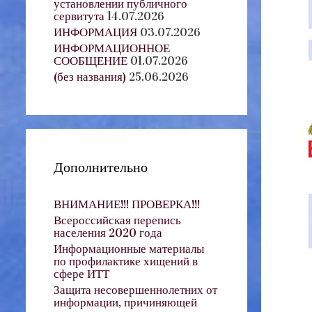
установлении публичного
сервитута
14.07.2026
ИНФОРМАЦИЯ
03.07.2026
ИНФОРМАЦИОННОЕ
СООБЩЕНИЕ
01.07.2026
(без названия)
25.06.2026
Дополнительно
ВНИМАНИЕ!!! ПРОВЕРКА!!!
Всероссийская перепись
населения 2020 года
Информационные материалы
по профилактике хищений в
сфере ИТТ
Защита несовершеннолетних от
информации, причиняющей