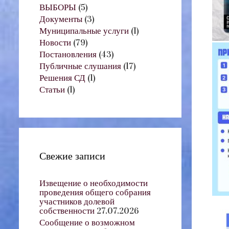
ВЫБОРЫ
(5)
Документы
(3)
Муниципальные услуги
(1)
Новости
(79)
Постановления
(43)
Публичные слушания
(17)
Решения СД
(1)
Статьи
(1)
Свежие записи
Извещение о необходимости
проведения общего собрания
участников долевой
собственности
27.07.2026
Сообщение о возможном