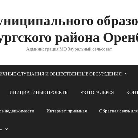
ниципального образ
ургского района Орен
Администрация МО Зауральный сельсовет
ИЧНЫЕ СЛУШАНИЯ И ОБЩЕСТВЕННЫЕ ОБСУЖДЕНИЯ
ИНИЦИАТИНЫЕ ПРОЕКТЫ
ФОТОГАЛЕРЕЯ
КОН
тов недвижимости
Интернет-приемная
Обратная связь дл
»