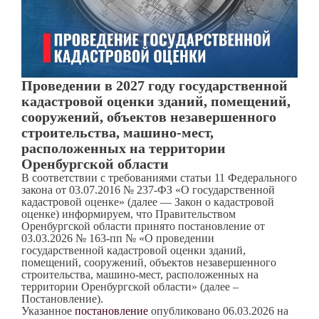
Проведении в 2027 году государственной
кадастровой оценки зданий, помещений,
сооружений, объектов незавершенного
строительства, машино-мест,
расположенных на территории
Оренбургской области
В соответствии с требованиями статьи 11 Федерального
закона от 03.07.2016 № 237-ФЗ «О государственной
кадастровой оценке» (далее — Закон о кадастровой
оценке) информируем, что Правительством
Оренбургской области принято постановление от
03.03.2026 № 163-пп № «О проведении
государственной кадастровой оценки зданий,
помещений, сооружений, объектов незавершенного
строительства, машино-мест, расположенных на
территории Оренбургской области» (далее –
Постановление).
Указанное
постановление
опубликовано 06.03.2026 на