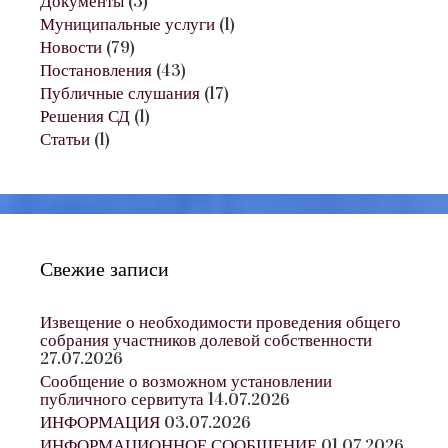
Документы
(3)
Муниципальные услуги
(1)
Новости
(79)
Постановления
(43)
Публичные слушания
(17)
Решения СД
(1)
Статьи
(1)
Свежие записи
Извещение о необходимости проведения общего
собрания участников долевой собственности
27.07.2026
Сообщение о возможном установлении
публичного сервитута
14.07.2026
ИНФОРМАЦИЯ
03.07.2026
ИНФОРМАЦИОННОЕ СООБЩЕНИЕ
01.07.2026