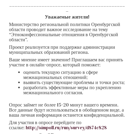
___________________________________________
_
Уважаемые жители!
Министерство региональной политики Оренбургской
области проводит важное исследование на тему
“Этноконфессиональные отношения в Оренбургской
области”.
Проект реализуется при поддержке администрации
муниципальных образований региона.
Ваше мнение имеет значение! Приглашаем вас принять
участие в онлайн-опросе, который поможет:
оценить текущую ситуацию в сфере
межнациональных отношений;
выявить существующие проблемы и точки роста;
разработать эффективные меры по укреплению
межнационального согласия.
Опрос займет не более 15-20 минут вашего времени.
Все данные будут использоваться в обобщенном виде, а
ваша личная информация останется конфиденциальной.
Для участия в опросе перейдите по
ссылке:
http://simpoll.ru/run/survey/d874c828