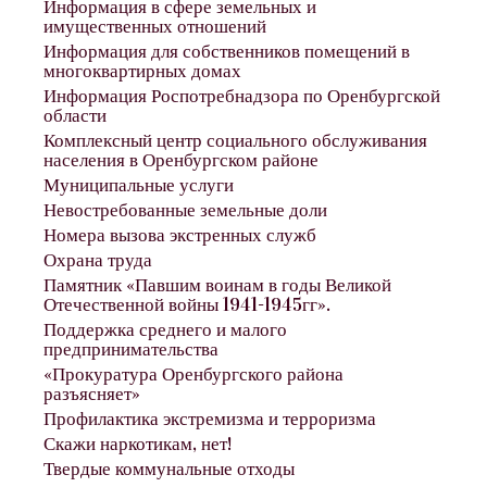
Информация в сфере земельных и
имущественных отношений
Информация для собственников помещений в
многоквартирных домах
Информация Роспотребнадзора по Оренбургской
области
Комплексный центр социального обслуживания
населения в Оренбургском районе
Муниципальные услуги
Невостребованные земельные доли
Номера вызова экстренных служб
Охрана труда
Памятник «Павшим воинам в годы Великой
Отечественной войны 1941-1945гг».
Поддержка среднего и малого
предпринимательства
«Прокуратура Оренбургского района
разъясняет»
Профилактика экстремизма и терроризма
Скажи наркотикам, нет!
Твердые коммунальные отходы