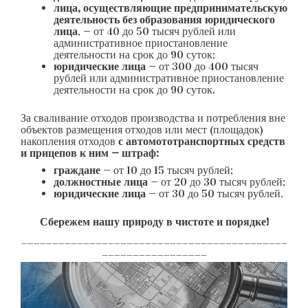
лица, осуществляющие предпринимательскую
деятельность без образования юридического
лица
, — от 40 до 50 тысяч рублей или
административное приостановление
деятельности на срок до 90 суток;
юридические лица
— от 300 до 400 тысяч
рублей или административное приостановление
деятельности на срок до 90 суток.
За сваливание отходов производства и потребления вне
объектов размещения отходов или мест (площадок)
накопления отходов
с автомототранспортных средств
и прицепов к ним — штраф:
граждане
— от 10 до 15 тысяч рублей;
должностные лица
— от 20 до 30 тысяч рублей;
юридические лица
— от 30 до 50 тысяч рублей.
Сбережем нашу природу в чистоте и порядке!
___________________________________________
_________________