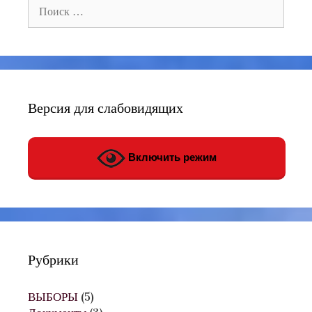
Поиск:
Версия для слабовидящих
Включить режим
Рубрики
ВЫБОРЫ
(5)