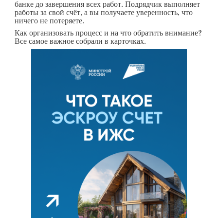
банке до завершения всех работ. Подрядчик выполняет
работы за свой счёт, а вы получаете уверенность, что
ничего не потеряете.
Как организовать процесс и на что обратить внимание?
Все самое важное собрали в карточках.