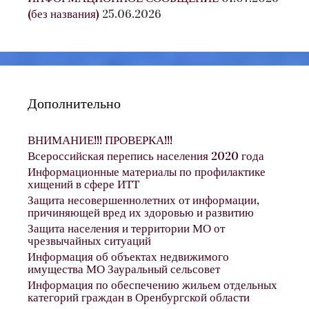
(без названия)
25.06.2026
Дополнительно
ВНИМАНИЕ!!! ПРОВЕРКА!!!
Всероссийская перепись населения 2020 года
Информационные материалы по профилактике
хищений в сфере ИТТ
Защита несовершеннолетних от информации,
причиняющей вред их здоровью и развитию
Защита населения и территории МО от
чрезвычайных ситуаций
Информация об объектах недвижимого
имущества МО Зауральный сельсовет
Информация по обеспечению жильем отдельных
категорий граждан в Оренбургской области