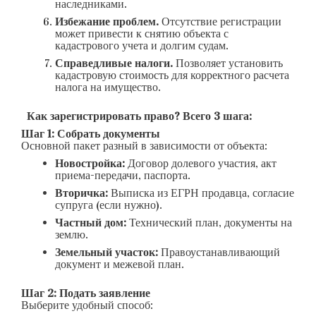
наследниками.
Избежание проблем.
Отсутствие регистрации
может привести к снятию объекта с
кадастрового учета и долгим судам.
Справедливые налоги.
Позволяет установить
кадастровую стоимость для корректного расчета
налога на имущество.
Как зарегистрировать право? Всего 3 шага:
Шаг 1: Собрать документы
Основной пакет разный в зависимости от объекта:
Новостройка:
Договор долевого участия, акт
приема-передачи, паспорта.
Вторичка:
Выписка из ЕГРН продавца, согласие
супруга (если нужно).
Частный дом:
Технический план, документы на
землю.
Земельный участок:
Правоустанавливающий
документ и межевой план.
Шаг 2: Подать заявление
Выберите удобный способ: