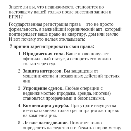
Знаете ли вы, что недвижимость становится по-
настоящему вашей только после внесения записи в
ЕГРН?
Государственная регистрация права — это не просто
формальность, а важнейший юридический акт, который
подтверждает ваше право на квартиру, дом или землю.
И вот почему это нельзя откладывать:
7 причин зарегистрировать свои права:
Юридическая сила.
Ваше право получает
официальный статус, а оспорить его можно
только через суд.
Защита интересов.
Вы защищены от
мошенничества и незаконных действий третьих
лиц.
Упрощение сделок.
Любые операции с
недвижимостью (продажа, аренда, ипотека)
становятся прозрачными и безопасными.
Компенсация ущерба.
При утрате имущества
из-за катаклизма только регистрация даст право
на компенсацию.
Легкое наследование.
Помогает точно
определить наследство и избежать споров между