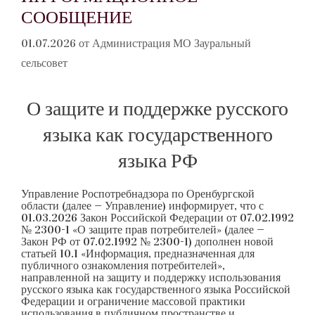
СООБЩЕНИЕ
01.07.2026
от
Администрация МО Зауральный
сельсовет
О защите и поддержке русского
языка как государственного
языка РФ
Управление Роспотребнадзора по Оренбургской
области (далее — Управление) информирует, что с
01.03.2026 Закон Российской Федерации от 07.02.1992
№ 2300-1 «О защите прав потребителей» (далее —
Закон РФ от 07.02.1992 № 2300-1) дополнен новой
статьей 10.1 «Информация, предназначенная для
публичного ознакомления потребителей»,
направленной на защиту и поддержку использования
русского языка как государственного языка Российской
Федерации и ограничение массовой практики
использования в публичном пространстве и