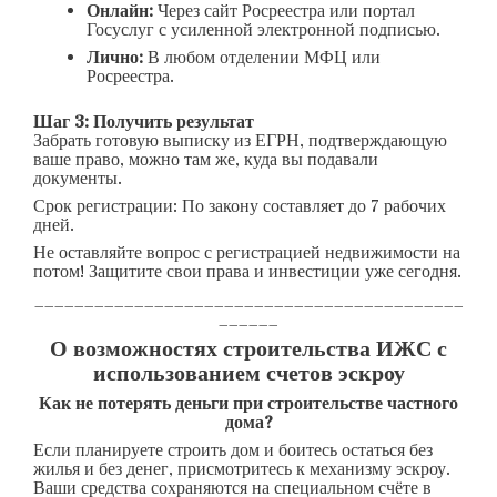
Онлайн:
Через сайт Росреестра или портал
Госуслуг с усиленной электронной подписью.
Лично:
В любом отделении МФЦ или
Росреестра.
Шаг 3: Получить результат
Забрать готовую выписку из ЕГРН, подтверждающую
ваше право, можно там же, куда вы подавали
документы.
Срок регистрации: По закону составляет до 7 рабочих
дней.
Не оставляйте вопрос с регистрацией недвижимости на
потом! Защитите свои права и инвестиции уже сегодня.
___________________________________________
______
О возможностях строительства ИЖС с
использованием счетов эскроу
Как не потерять деньги при строительстве частного
дома?
Если планируете строить дом и боитесь остаться без
жилья и без денег, присмотритесь к механизму эскроу.
Ваши средства сохраняются на специальном счёте в