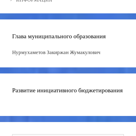
Глава муниципального образования
Нурмухаметов Закиржан Жумакулович
Развитие инициативного бюджетирования