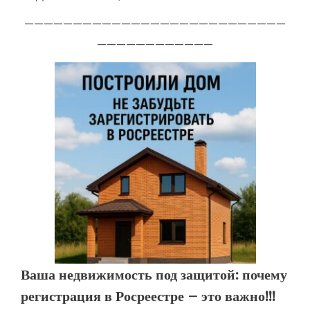
___________________________
____________
Ваша недвижимость под защитой: почему
регистрация в Росреестре — это важно!!!