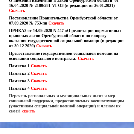
О внесении изменений в Закон Оренбургской области от
16.04.2020 № 2180/581-VI-ОЗ (в редакции от 26.01.2021)
Скачать
Постановление Правительства Оренбургской области от
07.09.2020 № 753-пп
Скачать
ПРИКАЗ от 14.09.2020 N 447 «О реализации нормативных
правовых актов Оренбургской области по вопросу
оказания государственной социальной помощи (в редакции
от 30.12.2020)
Скачать
Предоставление государственной социальной помощи на
основании социального контракта:
Скачать
Памятка 1
Скачать
Памятка 2
Скачать
Памятка 3
Скачать
Памятка 4
Скачать
Перечень региональных и муниципальных льгот и мер
социальной поддержки, предоставляемых военнослужащим
(участникам специальной военной операции) и членам их
семей
скачать