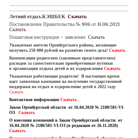
___________________________________________
___________________________________________
Летний отдых.КЭШБЕК
Скачать
Постановление Правительства № 906 от 11.06.2021
Скачать
Пошаговая инструкция — заявление
Скачать
Уважаемые
жители Оренбургского района, желающие
получить 250 000 рублей на развитие своего дела!
Скачать
Компенсация родителям (законным представителям)
расходов за самостоятельно приобретенные путевки
в организации отдыха детей и их оздоровления
Скачать
Уважаемые работающие родители! В настоящее время
идет заявочная кампания на получение государственной
поддержки на отдых и оздоровление детей в 2022 году
Скачать
Контактная информация
Скачать
Закон Оренбургской области от 16.04.2020 № 2180/581-VI-
ОЗ
Скачать
О внесении изменений в Закон Оренбургской области от
16.04.2020 № 2180/581-VI-ОЗ (в редакции от 26.11.2020)
Скачать