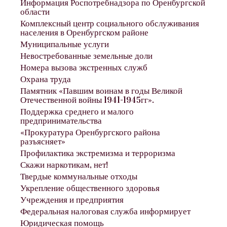
Информация Роспотребнадзора по Оренбургской
области
Комплексный центр социального обслуживания
населения в Оренбургском районе
Муниципальные услуги
Невостребованные земельные доли
Номера вызова экстренных служб
Охрана труда
Памятник «Павшим воинам в годы Великой
Отечественной войны 1941-1945гг».
Поддержка среднего и малого
предпринимательства
«Прокуратура Оренбургского района
разъясняет»
Профилактика экстремизма и терроризма
Скажи наркотикам, нет!
Твердые коммунальные отходы
Укрепление общественного здоровья
Учреждения и предприятия
Федеральная налоговая служба информирует
Юридическая помощь