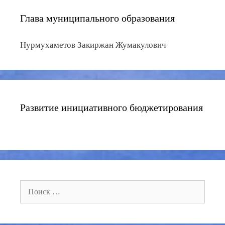
Глава муниципального образования
Нурмухаметов Закиржан Жумакулович
Развитие инициативного бюджетирования
Поиск: