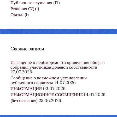
Публичные слушания
(17)
Решения СД
(1)
Статьи
(1)
Свежие записи
Извещение о необходимости проведения общего
собрания участников долевой собственности
27.07.2026
Сообщение о возможном установлении
публичного сервитута
14.07.2026
ИНФОРМАЦИЯ
03.07.2026
ИНФОРМАЦИОННОЕ СООБЩЕНИЕ
01.07.2026
(без названия)
25.06.2026