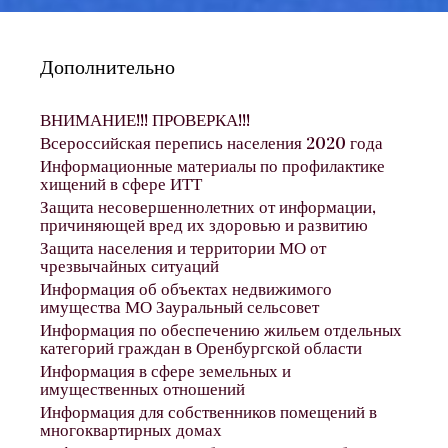
Дополнительно
ВНИМАНИЕ!!! ПРОВЕРКА!!!
Всероссийская перепись населения 2020 года
Информационные материалы по профилактике
хищений в сфере ИТТ
Защита несовершеннолетних от информации,
причиняющей вред их здоровью и развитию
Защита населения и территории МО от
чрезвычайных ситуаций
Информация об объектах недвижимого
имущества МО Зауральный сельсовет
Информация по обеспечению жильем отдельных
категорий граждан в Оренбургской области
Информация в сфере земельных и
имущественных отношений
Информация для собственников помещений в
многоквартирных домах