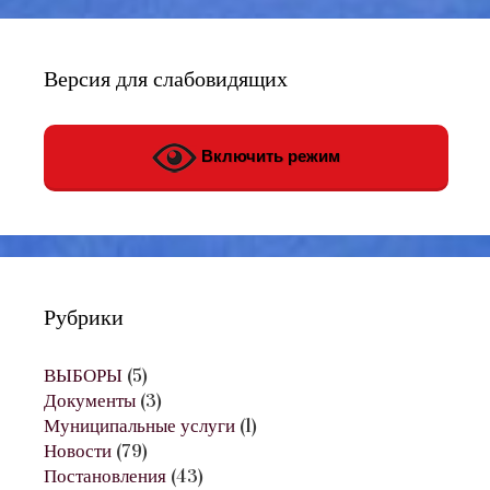
Версия для слабовидящих
Включить режим
Рубрики
ВЫБОРЫ
(5)
Документы
(3)
Муниципальные услуги
(1)
Новости
(79)
Постановления
(43)