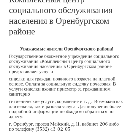
социального обслуживания
населения в Оренбургском
районе
Уважаемые жители Оренбургского района!
Государственное бюджетное учреждение социального
обслуживания «Комплексный центр социального
обслуживания населения» в Оренбургском районе
предоставляет услуги
сиделки для граждан пожилого возраста на платной
основе. Оплата за социальную сиделку почасовая. В
услуги сиделки входит присмотр за гражданином,
санитарно-
гигиенические услуги, кормление и т. д. Возможна как
длительная, так и разовая услуга. Для получения более
подробной информации необходимо обратиться по
адресу:
г. Оренбург, проезд Майский, д. 11, кабинет 206 либо
по телефону (3532) 43-02-05.